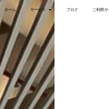
ホーム
サービス
ブログ
ご利用ガ