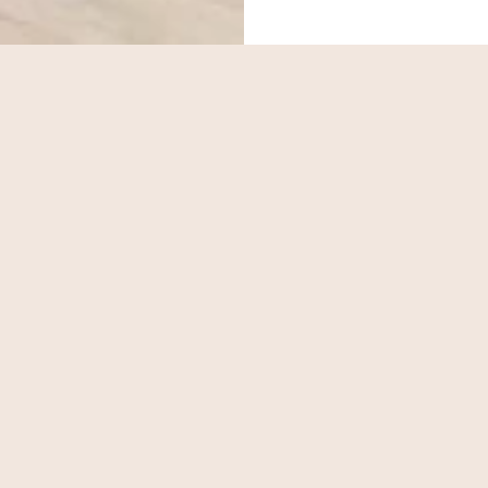
お問い合わ
お見積もりとお問い合わせにはこちらのフォームをご利用くださ
電
話