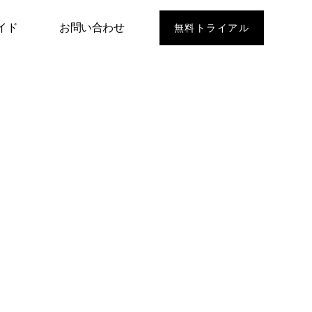
イド
お問い合わせ
無料トライアル