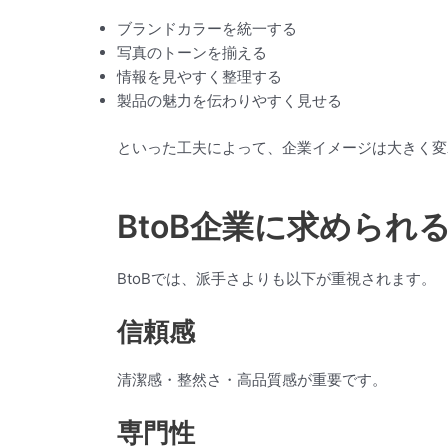
ブランドカラーを統一する
写真のトーンを揃える
情報を見やすく整理する
製品の魅力を伝わりやすく見せる
といった工夫によって、企業イメージは大きく変
BtoB企業に求められ
BtoBでは、派手さよりも以下が重視されます。
信頼感
清潔感・整然さ・高品質感が重要です。
専門性