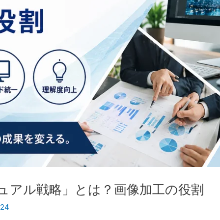
ジュアル戦略」とは？画像加工の役割
i24