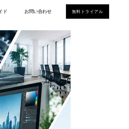
イド
お問い合わせ
無料トライアル