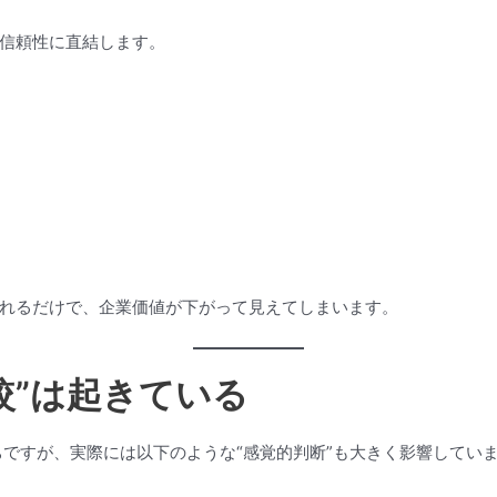
信頼性に直結します。
れるだけで、企業価値が下がって見えてしまいます。
比較”は起きている
ちですが、実際には以下のような“感覚的判断”も大きく影響してい