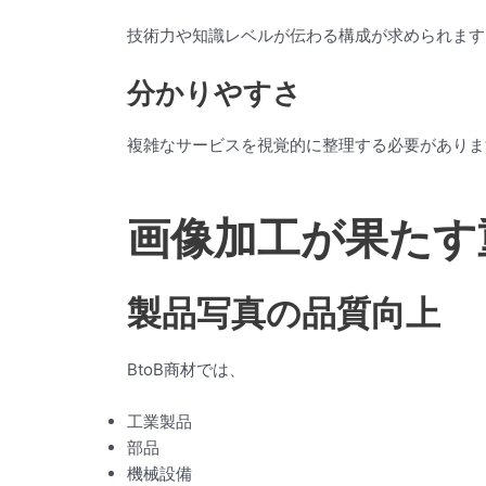
技術力や知識レベルが伝わる構成が求められます
分かりやすさ
複雑なサービスを視覚的に整理する必要がありま
画像加工が果たす
製品写真の品質向上
BtoB商材では、
工業製品
部品
機械設備