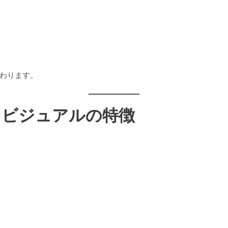
わります。
るビジュアルの特徴