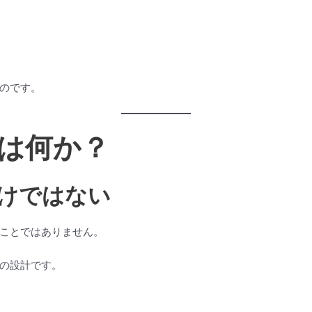
のです。
は何か？
けではない
ことではありません。
の設計です。