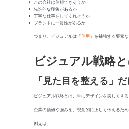
この会社は信頼できそうか
先進的な印象があるか
丁寧な仕事をしてくれそうか
ブランドに一貫性があるか
つまり、ビジュアルは「
信用
」を補強する要素な
ビジュアル戦略と
「見た目を整える」だ
ビジュアル戦略とは、単にデザインを美しくする
企業の価値や強みを、視覚的に正しく伝えるため
例えば、