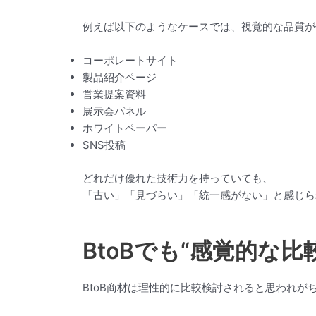
例えば以下のようなケースでは、視覚的な品質が
コーポレートサイト
製品紹介ページ
営業提案資料
展示会パネル
ホワイトペーパー
SNS投稿
どれだけ優れた技術力を持っていても、
「古い」「見づらい」「統一感がない」と感じら
BtoBでも“感覚的な
BtoB商材は理性的に比較検討されると思われが