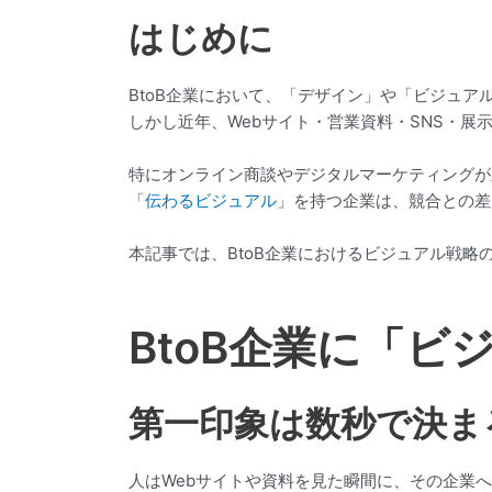
はじめに
BtoB企業において、「デザイン」や「ビジュア
しかし近年、Webサイト・営業資料・SNS・展
特にオンライン商談やデジタルマーケティングが
「
伝わるビジュアル
」を持つ企業は、競合との差
本記事では、BtoB企業におけるビジュアル戦
BtoB企業に「
第一印象は数秒で決ま
人はWebサイトや資料を見た瞬間に、その企業