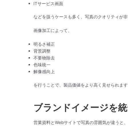
ITサービス画面
などを扱うケースも多く、写真のクオリティが非
画像加工によって、
明るさ補正
背景調整
不要物除去
色味統一
解像感向上
を行うことで、製品価値をより高く見せられます
ブランドイメージを統
営業資料とWebサイトで写真の雰囲気が違うと