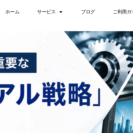
ホーム
サービス
ブログ
ご利用ガ