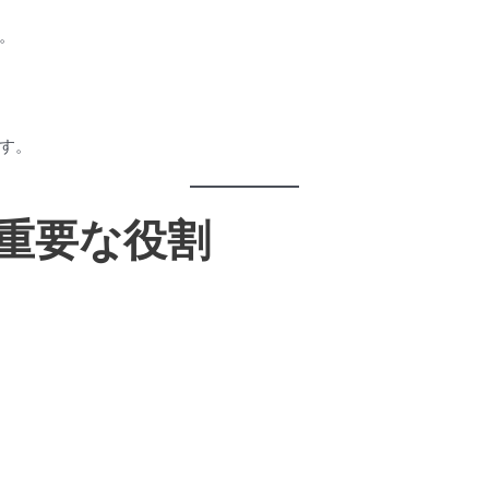
。
す。
重要な役割