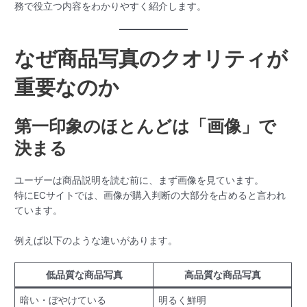
務で役立つ内容をわかりやすく紹介します。
なぜ商品写真のクオリティが
重要なのか
第一印象のほとんどは「画像」で
決まる
ユーザーは商品説明を読む前に、まず画像を見ています。
特にECサイトでは、画像が購入判断の大部分を占めると言われ
ています。
例えば以下のような違いがあります。
低品質な商品写真
高品質な商品写真
暗い・ぼやけている
明るく鮮明