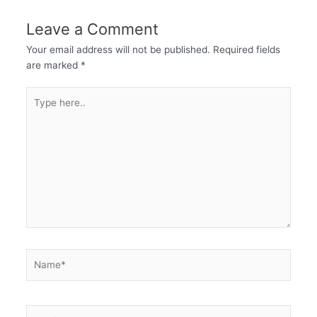
Leave a Comment
Your email address will not be published.
Required fields
are marked
*
Type
here..
Name*
Email*