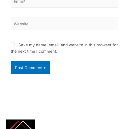
Website
Save my name, email, and website in this browser for
the next time I comment.