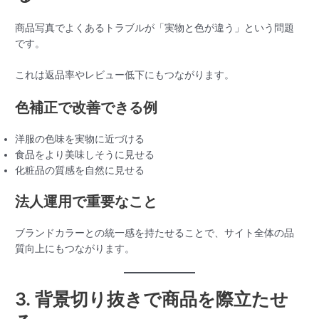
商品写真でよくあるトラブルが「実物と色が違う」という問題
です。
これは返品率やレビュー低下にもつながります。
色補正で改善できる例
洋服の色味を実物に近づける
食品をより美味しそうに見せる
化粧品の質感を自然に見せる
法人運用で重要なこと
ブランドカラーとの統一感を持たせることで、サイト全体の品
質向上にもつながります。
3. 背景切り抜きで商品を際立たせ