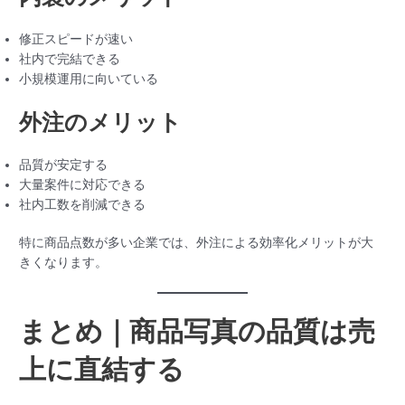
修正スピードが速い
社内で完結できる
小規模運用に向いている
外注のメリット
品質が安定する
大量案件に対応できる
社内工数を削減できる
特に商品点数が多い企業では、外注による効率化メリットが大
きくなります。
まとめ｜商品写真の品質は売
上に直結する