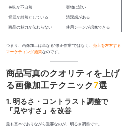
色味が不自然
実物に近い
背景が雑然としている
清潔感がある
商品の魅力が伝わらない
使用シーンが想像できる
つまり、画像加工は単なる“修正作業”ではなく、
売上を左右する
マーケティング施策
なのです。
商品写真のクオリティを上げ
る画像加工テクニック
7
選
1. 明るさ・コントラスト調整で
「見やすさ」を改善
最も基本でありながら重要なのが、明るさ調整です。