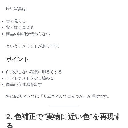
暗い写真は、
古く見える
安っぽく見える
商品の詳細が伝わらない
というデメリットがあります。
ポイント
白飛びしない程度に明るくする
コントラストを少し強める
商品の立体感を出す
特にECサイトでは「サムネイルで目立つか」が重要です。
2. 色補正で“実物に近い色”を再現す
る