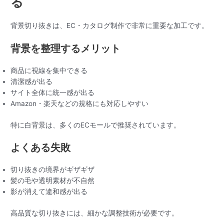
る
背景切り抜きは、EC・カタログ制作で非常に重要な加工です。
背景を整理するメリット
商品に視線を集中できる
清潔感が出る
サイト全体に統一感が出る
Amazon・楽天などの規格にも対応しやすい
特に白背景は、多くのECモールで推奨されています。
よくある失敗
切り抜きの境界がギザギザ
髪の毛や透明素材が不自然
影が消えて違和感が出る
高品質な切り抜きには、細かな調整技術が必要です。