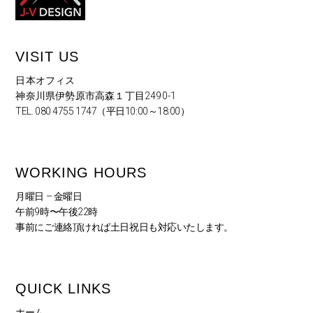
VISIT US
日本オフィス
神奈川県伊勢原市高森１丁目2490-1
TEL. 080 4755 1747（平日10:00～18:00）
WORKING HOURS
月曜日 – 金曜日
午前9時〜午後22時
事前にご連絡頂ければ土日祝日も対応いたします。
QUICK LINKS
ホーム