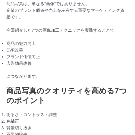
商品写真は、単なる“画像”ではありません。
企業のブランド価値や売上を左右する重要なマーケティング資
産です。
今回紹介した7つの画像加工テクニックを実践することで、
商品の魅力向上
CVR改善
ブランド価値向上
広告効果改善
につながります。
商品写真のクオリティを高める7つ
のポイント
明るさ・コントラスト調整
色補正
背景切り抜き
不要物除去