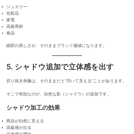
ジュエリー
化粧品
家電
高級商材
食品
細部の美しさが、そのままブランド価値になります。
5. シャドウ追加で立体感を出す
切り抜き画像は、そのままだと“浮いて見える”ことがあります。
そこで有効なのが、自然な影（シャドウ）の追加です。
シャドウ加工の効果
商品が自然に見える
高級感が出る
立体感が増す