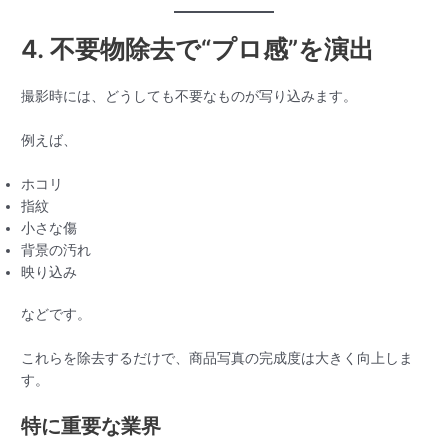
4. 不要物除去で“プロ感”を演出
撮影時には、どうしても不要なものが写り込みます。
例えば、
ホコリ
指紋
小さな傷
背景の汚れ
映り込み
などです。
これらを除去するだけで、商品写真の完成度は大きく向上しま
す。
特に重要な業界