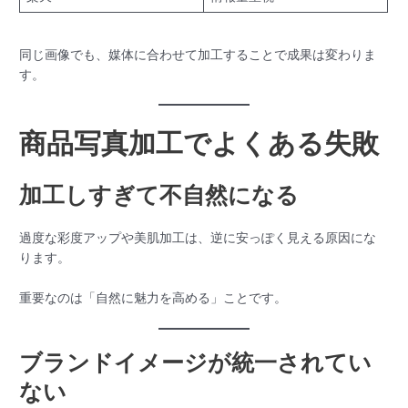
同じ画像でも、媒体に合わせて加工することで成果は変わりま
す。
商品写真加工でよくある失敗
加工しすぎて不自然になる
過度な彩度アップや美肌加工は、逆に安っぽく見える原因にな
ります。
重要なのは「自然に魅力を高める」ことです。
ブランドイメージが統一されてい
ない