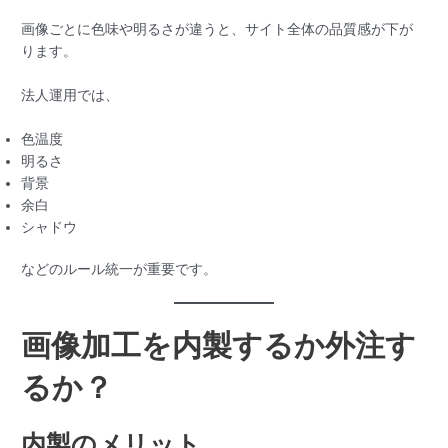
画像ごとに色味や明るさが違うと、サイト全体の品質感が下が
ります。
法人運用では、
色温度
明るさ
背景
余白
シャドウ
などのルール統一が重要です。
画像加工を内製するか外注す
るか？
内製のメリット