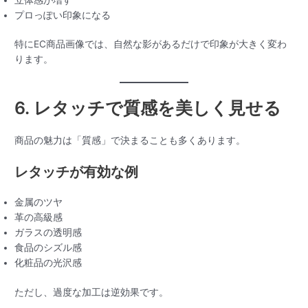
プロっぽい印象になる
特にEC商品画像では、自然な影があるだけで印象が大きく変わ
ります。
6. レタッチで質感を美しく見せる
商品の魅力は「質感」で決まることも多くあります。
レタッチが有効な例
金属のツヤ
革の高級感
ガラスの透明感
食品のシズル感
化粧品の光沢感
ただし、過度な加工は逆効果です。