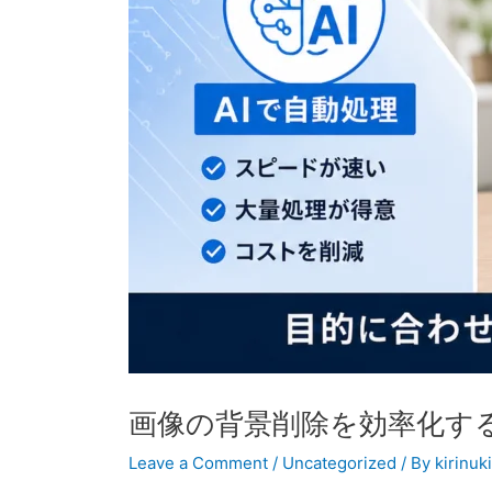
画像の背景削除を効率化する方
Leave a Comment
/
Uncategorized
/ By
kirinuk