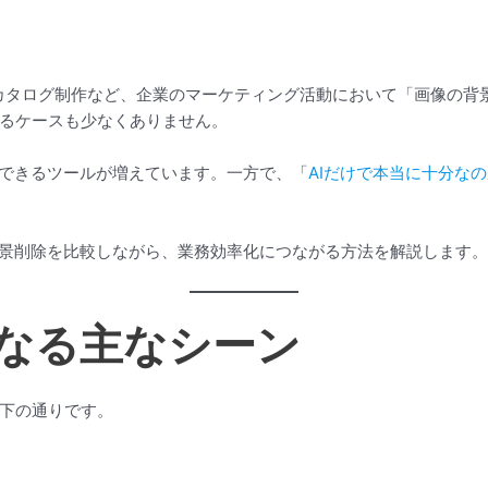
、カタログ制作など、企業のマーケティング活動において「画像の背
るケースも少なくありません。
化できるツールが増えています。一方で、「
AIだけで本当に十分な
背景削除を比較しながら、業務効率化につながる方法を解説します。
なる主なシーン
下の通りです。