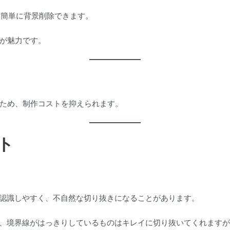
でも簡単に背景削除できます。
が魅力です。
ため、制作コストを抑えられます。
ト
誤認識しやすく、不自然な切り抜きになることがあります。
が、境界線がはっきりしているものはキレイに切り抜いてくれます