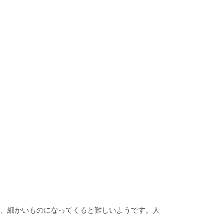
が、細かいものになってくると難しいようです。人