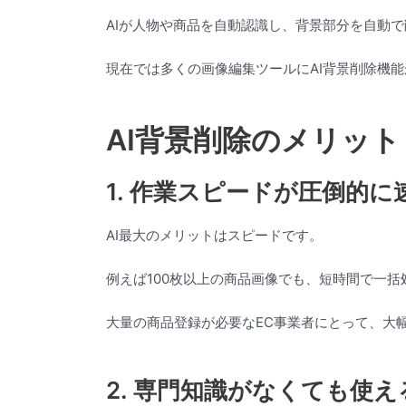
AIが人物や商品を自動認識し、背景部分を自動
現在では多くの画像編集ツールにAI背景削除機
AI背景削除のメリット
1. 作業スピードが圧倒的に
AI最大のメリットはスピードです。
例えば100枚以上の商品画像でも、短時間で一
大量の商品登録が必要なEC事業者にとって、大
2. 専門知識がなくても使え