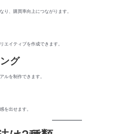
なり、購買率向上につながります。
リエイティブを作成できます。
ィング
アルを制作できます。
感を出せます。