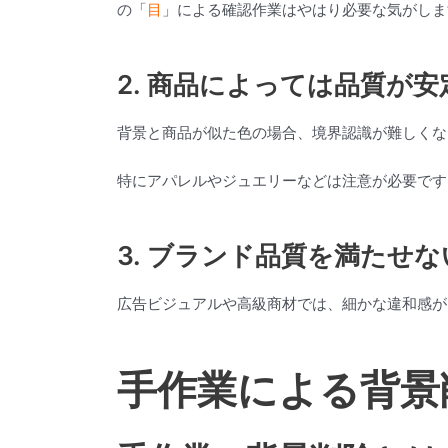
の「
目
」による確認作業はやはり必要な気がしま
2. 商品によっては品質が
背景と商品が似た色の場合、境界認識が難しくな
特にアパレルやジュエリーなどは注意が必要です
3. ブランド品質を満たせ
広告ビジュアルや高級商材では、細かな違和感が
手作業による背景