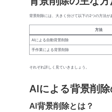
背景削除の主な方
背景削除には、大きく分けて以下の2つの方法が
方法
AIによる自動背景削除
手作業による背景削除
それぞれ詳しく見ていきましょう。
AIによる背景削
AI背景削除とは？