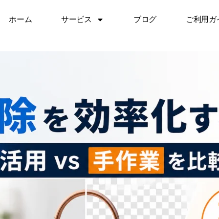
ホーム
サービス
ブログ
ご利用ガ