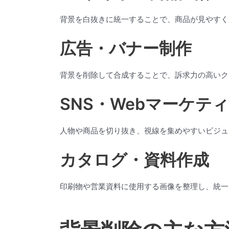
背景を白抜きに統一することで、商品が見やすく
広告・バナー制作
背景を削除して合成することで、訴求力の高いク
SNS・Webマーケテ
人物や商品を切り抜き、視線を集めやすいビジュ
カタログ・資料作成
印刷物や営業資料に使用する画像を整理し、統一