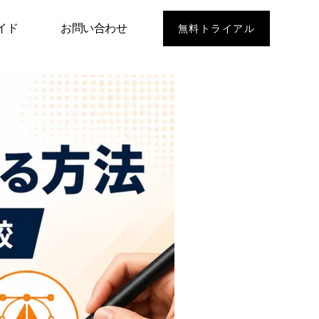
イド
お問い合わせ
無料トライアル