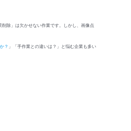
景削除」は欠かせない作業です。しかし、画像点
のか？
」「手作業との違いは？」と悩む企業も多い