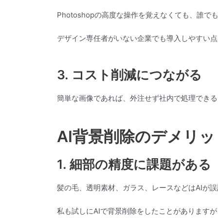
Photoshopの高度な操作を覚えなくても、誰
デザイン専任者がいない企業でも導入しやすい点
3. コスト削減につながる
簡単な画像であれば、外注せず社内で処理できる
AI背景削除のデメリッ
1. 細部の精度に課題がある
髪の毛、透明素材、ガラス、レースなどはAIが
私も試しにAIで背景削除をしたことがあります