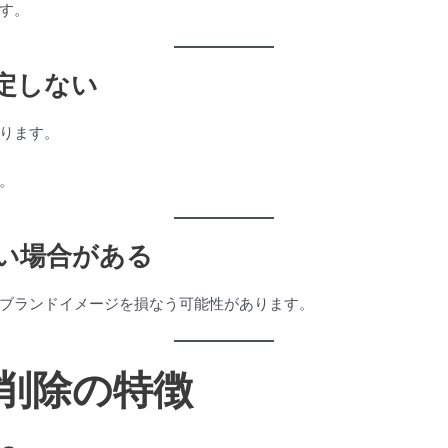
す。
安定しない
ります。
。
ない場合がある
ブランドイメージを損なう可能性があります。
削除の特徴